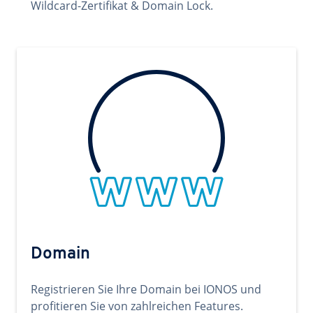
Wildcard-Zertifikat & Domain Lock.
Domain
Registrieren Sie Ihre Domain bei IONOS und
profitieren Sie von zahlreichen Features.