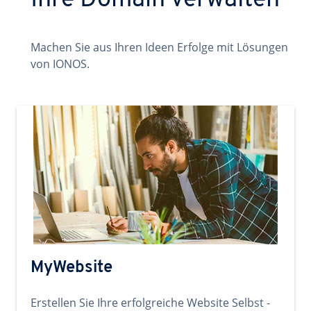
Ihre Domain verwalten
Machen Sie aus Ihren Ideen Erfolge mit Lösungen
von IONOS.
MyWebsite
Erstellen Sie Ihre erfolgreiche Website Selbst -