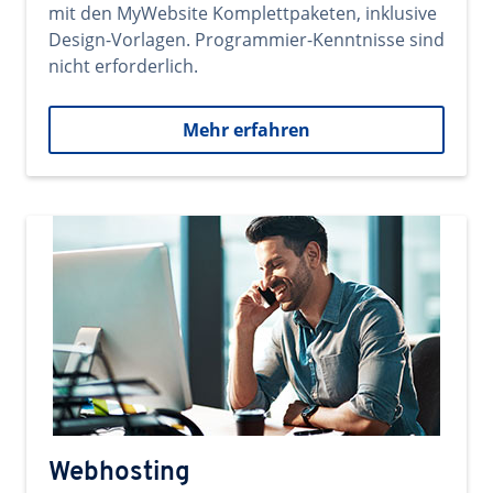
mit den MyWebsite Komplettpaketen, inklusive
Design-Vorlagen. Programmier-Kenntnisse sind
nicht erforderlich.
Mehr erfahren
Webhosting