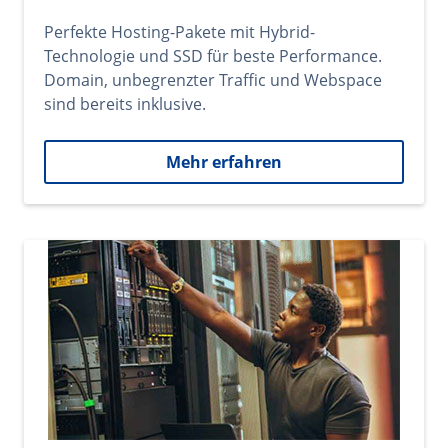
Perfekte Hosting-Pakete mit Hybrid-
Technologie und SSD für beste Performance.
Domain, unbegrenzter Traffic und Webspace
sind bereits inklusive.
Mehr erfahren