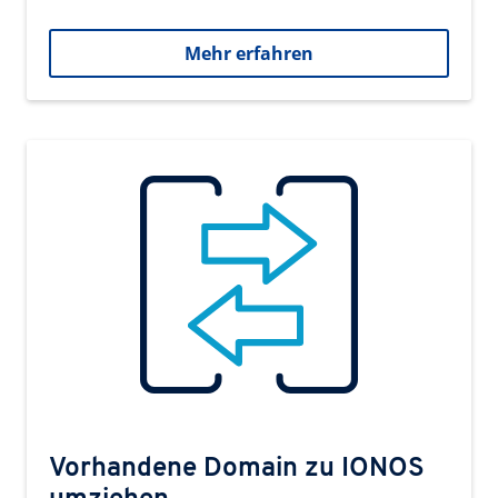
Mehr erfahren
Vorhandene Domain zu IONOS