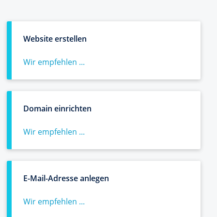
Website erstellen
Wir empfehlen ...
Domain einrichten
Wir empfehlen ...
E-Mail-Adresse anlegen
Wir empfehlen ...