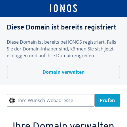
Diese Domain ist bereits registriert
Diese Domain ist bereits bei IONOS registriert. Falls
Sie der Domain-Inhaber sind, können Sie sich jetzt
einloggen und auf Ihre Domain zugreifen.
Domain verwalten
Ihre Wunsch-Webadresse
Prüfen