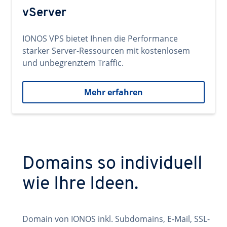
vServer
IONOS VPS bietet Ihnen die Performance
starker Server-Ressourcen mit kostenlosem
und unbegrenztem Traffic.
Mehr erfahren
Domains so individuell
wie Ihre Ideen.
Domain von IONOS inkl. Subdomains, E-Mail, SSL-